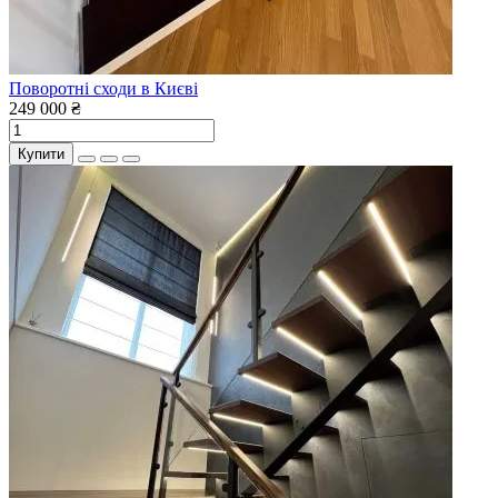
Поворотні сходи в Києві
249 000 ₴
Купити