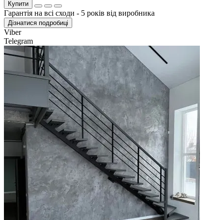
Купити
Гарантія на всі сходи - 5 років від виробника
Дізнатися подробиці
Viber
Telegram