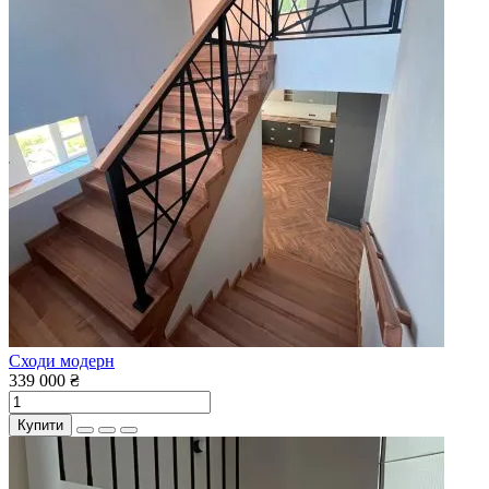
Сходи модерн
339 000 ₴
Купити