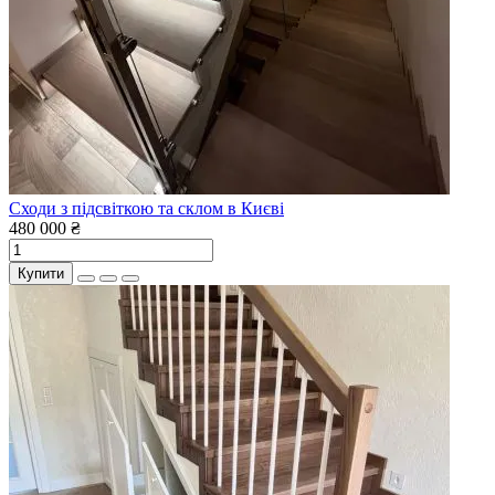
Сходи з підсвіткою та склом в Києві
480 000 ₴
Купити