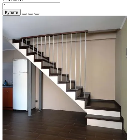
Купити