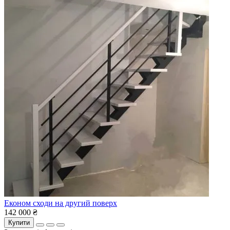
Економ сходи на другий поверх
142 000 ₴
Купити