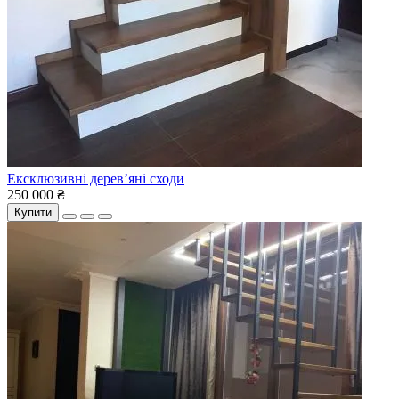
Ексклюзивні дерев’яні сходи
250 000 ₴
Купити