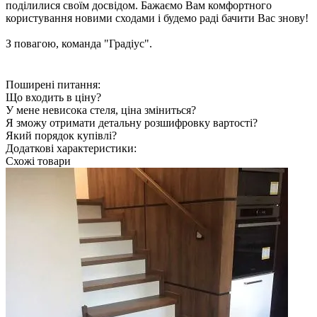
поділилися своїм досвідом. Бажаємо Вам комфортного
користування новими сходами і будемо раді бачити Вас знову!
З повагою, команда "Градіус".
Поширені питання:
Що входить в ціну?
У мене невисока стеля, ціна зміниться?
Я зможу отримати детальну розшифровку вартості?
Який порядок купівлі?
Додаткові характеристики:
Схожі товари