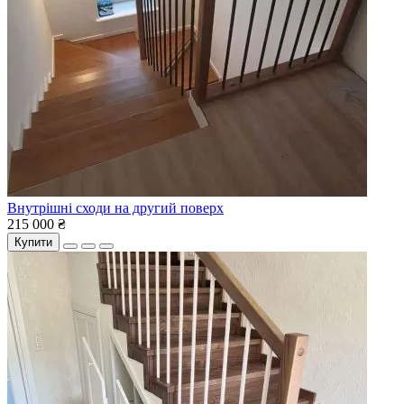
Внутрішні сходи на другий поверх
215 000 ₴
Купити