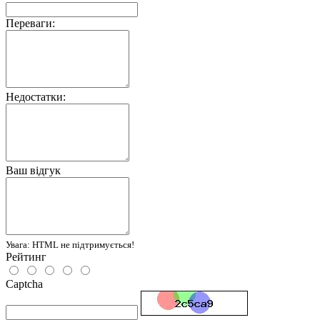
Переваги:
Недостатки:
Ваш відгук
Увага:
HTML не підтримується!
Рейтинг
Captcha