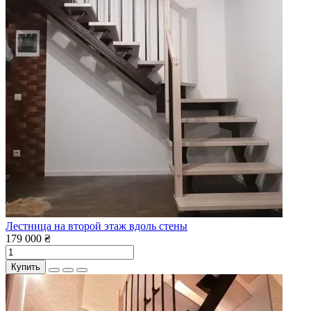
Лестница на второй этаж вдоль стены
179 000 ₴
Купить