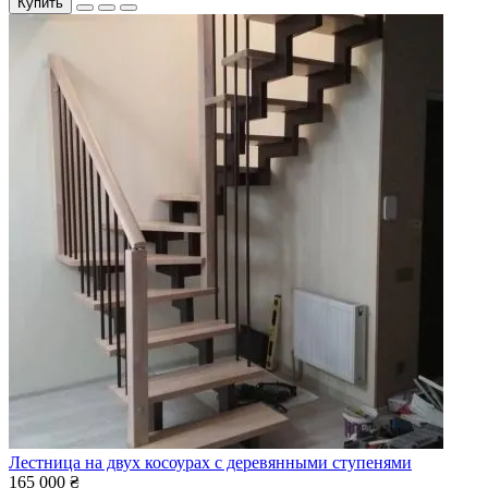
Купить
Лестница на двух косоурах с деревянными ступенями
165 000 ₴