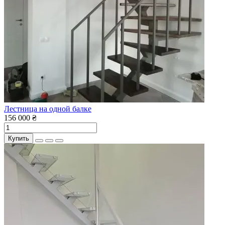
Лестница на одной балке
156 000 ₴
Купить