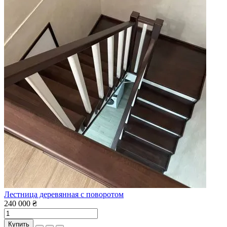
Лестница деревянная с поворотом
240 000 ₴
Купить