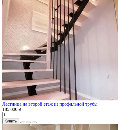
Лестница на второй этаж из профильной трубы
185 000 ₴
Купить