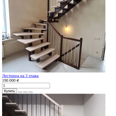
Лестница на 3 этажа
190 000 ₴
Купить