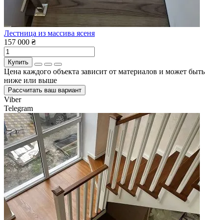
Лестница из массива ясеня
157 000 ₴
Купить
Цена каждого объекта зависит от материалов и может быть
ниже или выше
Рассчитать ваш вариант
Viber
Telegram