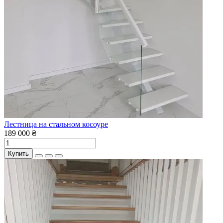
Лестница на стальном косоуре
189 000 ₴
Купить