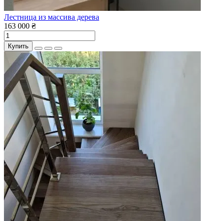
Лестница из массива дерева
163 000 ₴
Купить