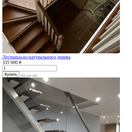
Лестница из натурального дерева
335 000 ₴
Купить