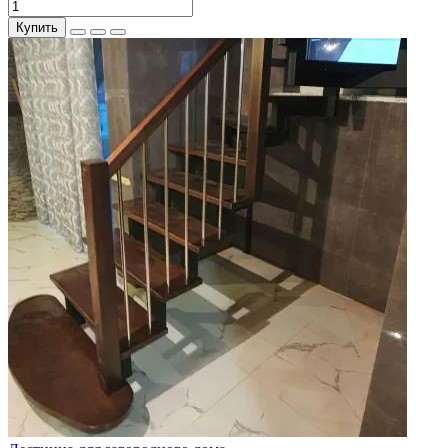
Купить