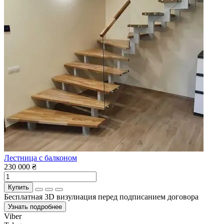
Лестница с балконом
230 000 ₴
Купить
Бесплатная 3D визулиация перед подписанием договора
Узнать подробнее
Viber