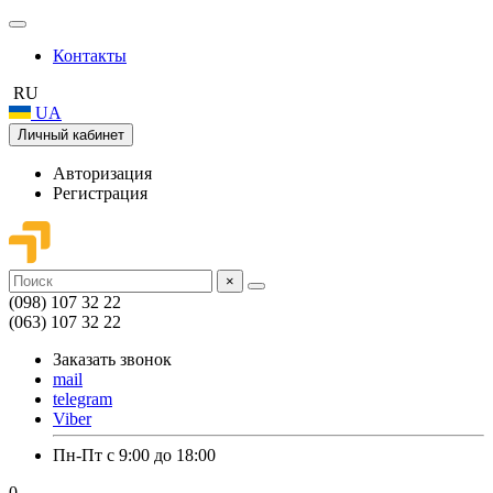
Контакты
RU
UA
Личный кабинет
Авторизация
Регистрация
×
(098) 107 32 22
(063) 107 32 22
Заказать звонок
mail
telegram
Viber
Пн-Пт с 9:00 до 18:00
0