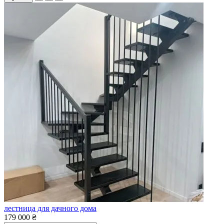
лестница для дачного дома
179 000 ₴