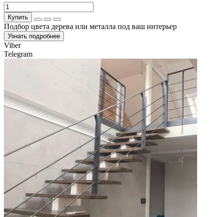
Купить
Подбор цвета дерева или металла под ваш интерьер
Узнать подробнее
Viber
Telegram