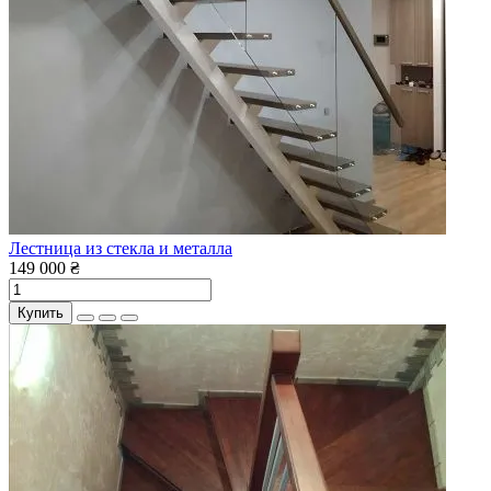
Лестница из стекла и металла
149 000 ₴
Купить