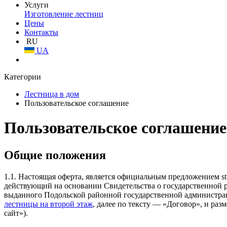
Услуги
Изготовление лестниц
Цены
Контакты
RU
UA
Категории
Лестница в дом
Пользовательское соглашение
Пользовательское соглашение
Общие положения
1.1. Настоящая оферта, является официальным предложением st
действующий на основании Свидетельства о государственной р
выданного Подольской районной государственной администрац
лестницы на второй этаж
, далее по тексту — «Договор», и раз
сайт»).