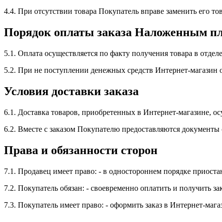
4.4. При отсутствии товара Покупатель вправе заменить его тов
Порядок оплаты заказа Наложенным п
5.1. Оплата осуществляется по факту получения товара в отде
5.2. При не поступлении денежных средств Интернет-магазин ос
Условия доставки заказа
6.1. Доставка товаров, приобретенных в Интернет-магазине, ос
6.2. Вместе с заказом Покупателю предоставляются документы 
Права и обязанности сторон
7.1. Продавец имеет право: - в одностороннем порядке приост
7.2. Покупатель обязан: - своевременно оплатить и получить за
7.3. Покупатель имеет право: - оформить заказ в Интернет-маг