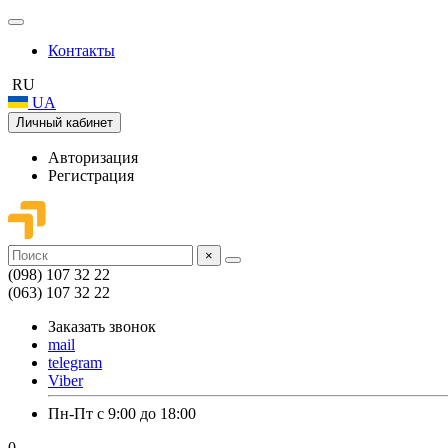
Контакты
RU
UA
Личный кабинет
Авторизация
Регистрация
×
(098) 107 32 22
(063) 107 32 22
Заказать звонок
mail
telegram
Viber
Пн-Пт с 9:00 до 18:00
0