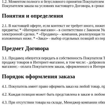
1.2. Моментом полного и безусловного принятия Покупателем 
Покупателем заказа на условиях настоящего Договора, в сроки
Понятия и определения
2.1. В настоящей оферте, если контекст не требует иного, ни
предметы; * «Интернет-магазин» - в соответствии с Законом У
электронной сделки. * «Продавец» - компания, реализующая то
изложенных ниже. * «Заказ» - выбор отдельных позиций из пе
Предмет Договора
3.1. Продавец обязуется передать в собственность Покупателя
продажу товаров в Интернет-магазине, в том числе: - доброво
магазине; - оплата Покупателем заказа, оформленного в Интерн
Порядок оформления заказа
4.1. Покупатель имеет право оформить заказ на любой товар,
4.2. Каждая позиция может быть представлена в заказе в любом
4.3. При отсутствии товара на складе, Менеджер компании обяз