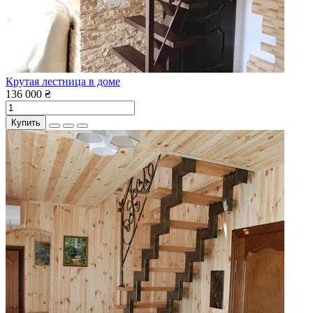
Крутая лестница в доме
136 000 ₴
Купить