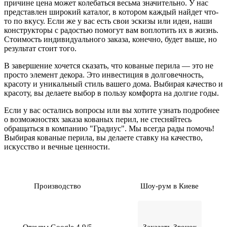
причине цена может колебаться весьма значительно. У нас
представлен широкий каталог, в котором каждый найдет что-
то по вкусу. Если же у вас есть свои эскизы или идеи, наши
конструкторы с радостью помогут вам воплотить их в жизнь.
Стоимость индивидуального заказа, конечно, будет выше, но
результат стоит того.
В завершение хочется сказать, что кованые перила — это не
просто элемент декора. Это инвестиция в долговечность,
красоту и уникальный стиль вашего дома. Выбирая качество и
красоту, вы делаете выбор в пользу комфорта на долгие годы.
Если у вас остались вопросы или вы хотите узнать подробнее
о возможностях заказа кованых перил, не стесняйтесь
обращаться в компанию "Градиус". Мы всегда рады помочь!
Выбирая кованые перила, вы делаете ставку на качество,
искусство и вечные ценности.
Производство
Шоу-рум в Киеве