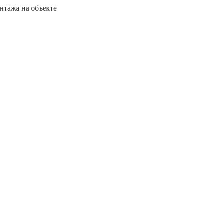
нтажа на объекте