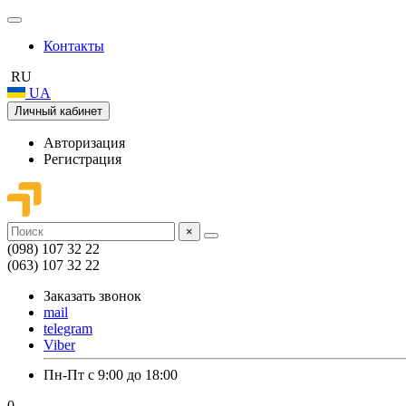
Контакты
RU
UA
Личный кабинет
Авторизация
Регистрация
×
(098) 107 32 22
(063) 107 32 22
Заказать звонок
mail
telegram
Viber
Пн-Пт с 9:00 до 18:00
0