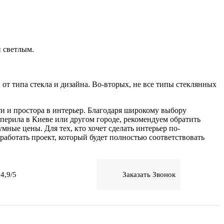
 светлым.
от типа стекла и дизайна. Во-вторых, не все типы стеклянных
и и простора в интерьер. Благодаря широкому выбору
перила в Киеве или другом городе, рекомендуем обратить
ные цены. Для тех, кто хочет сделать интерьер по-
аботать проект, который будет полностью соответствовать
4,9/5
Заказать Звонок