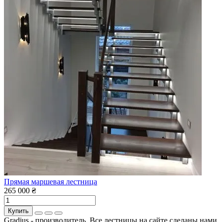
Прямая маршевая лестница
265 000 ₴
Купить
Gradius - производитель. Все лестницы на сайте сделаны нами