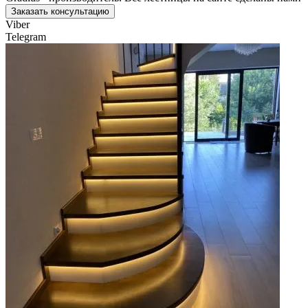
Заказать консультацию
Viber
Telegram