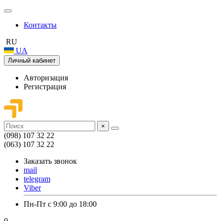
Контакты
RU
UA
Личный кабинет
Авторизация
Регистрация
×
(098) 107 32 22
(063) 107 32 22
Заказать звонок
mail
telegram
Viber
Пн-Пт с 9:00 до 18:00
0