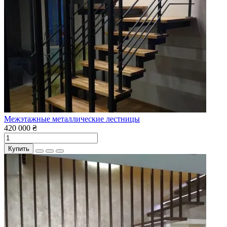
Межэтажные металлические лестницы
420 000 ₴
Купить