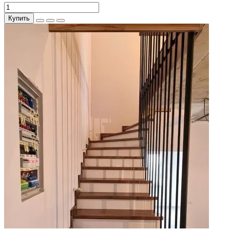
Купить