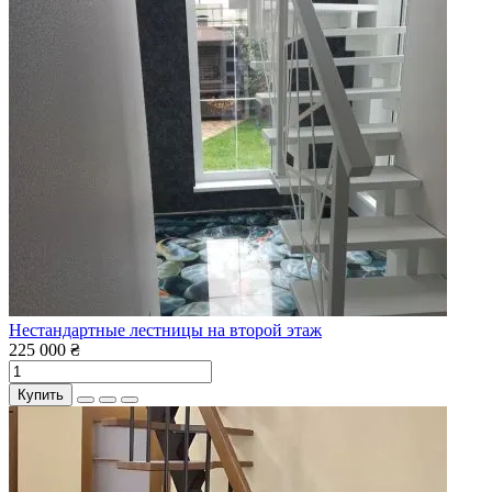
Нестандартные лестницы на второй этаж
225 000 ₴
Купить