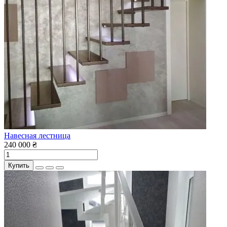
Навесная лестница
240 000 ₴
Купить