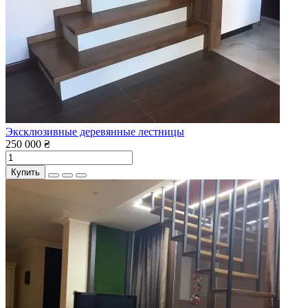
Эксклюзивные деревянные лестницы
250 000 ₴
Купить