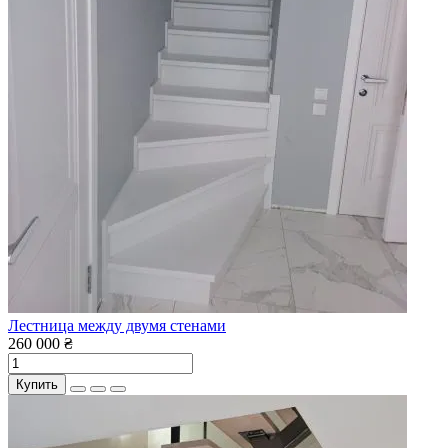
Лестница между двумя стенами
260 000 ₴
Купить