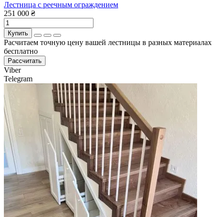
Лестница с реечным ограждением
251 000 ₴
Купить
Расчитаем точную цену вашей лестницы в разных материалах
бесплатно
Рассчитать
Viber
Telegram