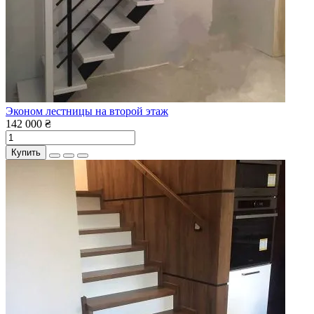
Эконом лестницы на второй этаж
142 000 ₴
Купить