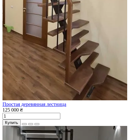
Простая деревянная лестница
125 000 ₴
Купить