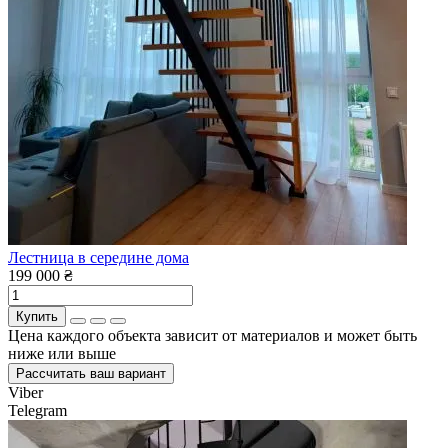
Лестница в середине дома
199 000 ₴
Купить
Цена каждого объекта зависит от материалов и может быть
ниже или выше
Рассчитать ваш вариант
Viber
Telegram