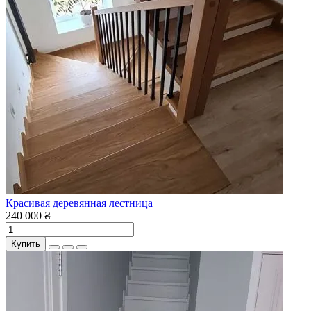
Красивая деревянная лестница
240 000 ₴
Купить