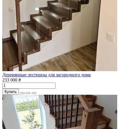
Деревянные лестницы для загородного дома
233 000 ₴
Купить