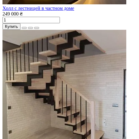
Холл с лестницей в частном доме
249 000 ₴
Купить