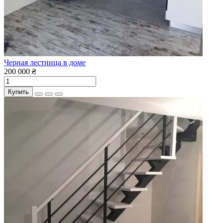
Черная лестница в доме
200 000 ₴
Купить