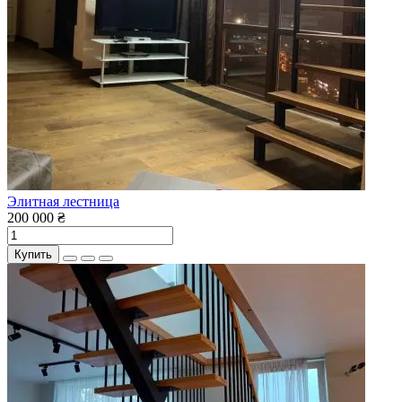
Элитная лестница
200 000 ₴
Купить