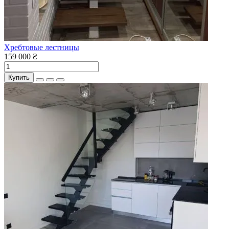
Хребтовые лестницы
159 000 ₴
Купить