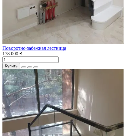
Поворотно-забежная лестница
178 000 ₴
Купить