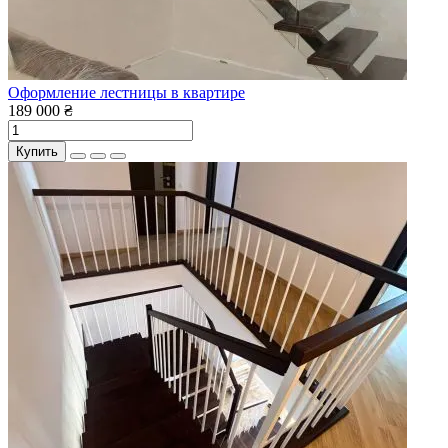
Оформление лестницы в квартире
189 000 ₴
Купить