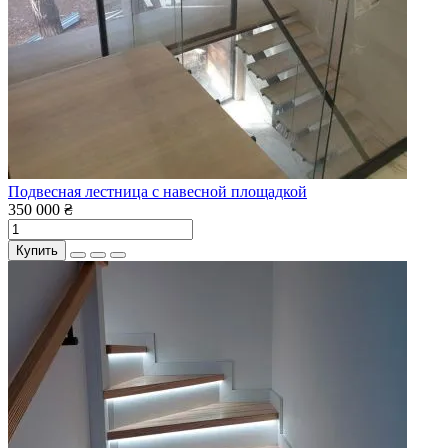
Подвесная лестница с навесной площадкой
350 000 ₴
Купить