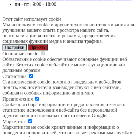
пн - пт : 9:00 - 18:00
Этот сайт использует cookie
Мы используем cookie и другие технологии отслеживания для
улучшения вашего опыта просмотра нашего сайта,
персонализации контента и рекламы, предоставления
социальных функций медиа и анализа трафика.
Настройки
Принять
Основные cookie
Обязательные cookie обеспечивают основные функции веб-
сайта. Без этих cookie веб-сайт не может функционировать
должным образом.
Статистика
Статистические cookie помогают владельцам веб-сайтов
понять, как посетители взаимодействуют с веб-сайтами,
собирая и сообщая информацию анонимно.
Предпочтения
Cookie для сбора информации и предоставления отчетов о
статистике использования веб-сайта без персональной
идентификации отдельных посетителей в Google.
Маркетинг
Маркетинговые cookie хранят данные и информацию о
поведении пользователей, что позволяет рекламным службам