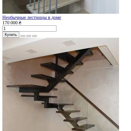
Необычные лестницы в доме
170 000 ₴
Купить