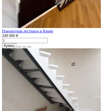
Поворотная лестница в Киеве
249 000 ₴
Купить