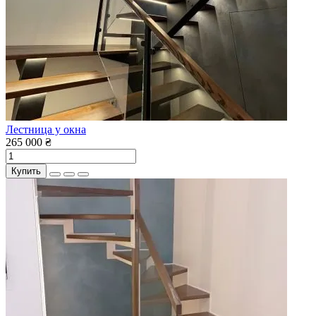
Лестница у окна
265 000 ₴
Купить