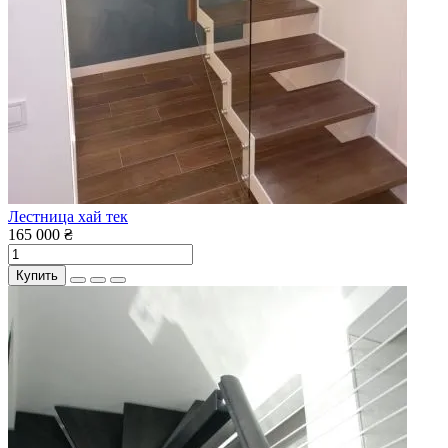
Лестница хай тек
165 000 ₴
Купить