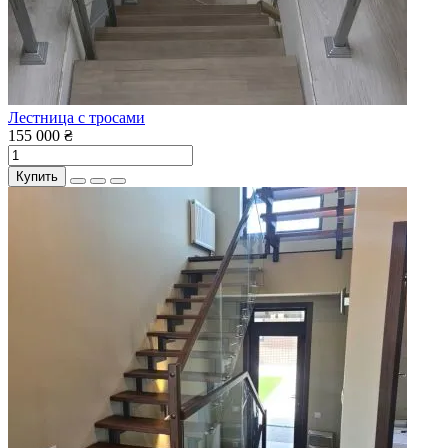
Лестница с тросами
155 000 ₴
Купить