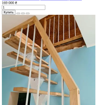
169 000 ₴
Купить