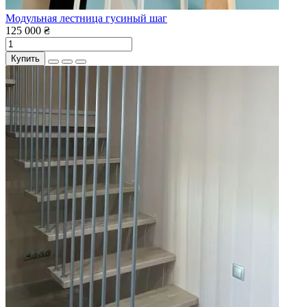
Модульная лестница гусиный шаг
125 000 ₴
Купить