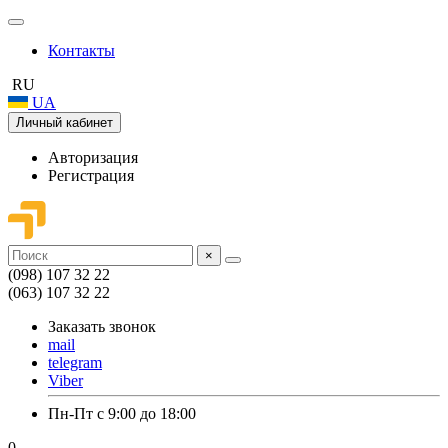
Контакты
RU
UA
Личный кабинет
Авторизация
Регистрация
×
(098) 107 32 22
(063) 107 32 22
Заказать звонок
mail
telegram
Viber
Пн-Пт с 9:00 до 18:00
0