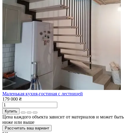
Маленькая кухня-гостиная с лестницей
179 000 ₴
Купить
Цена каждого объекта зависит от материалов и может быть
ниже или выше
Рассчитать ваш вариант