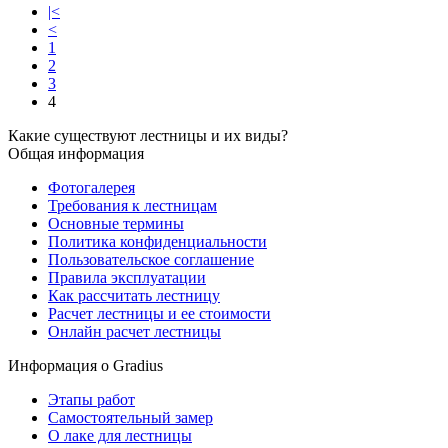
|<
<
1
2
3
4
Какие существуют лестницы и их виды?
Общая информация
Фотогалерея
Требования к лестницам
Основные термины
Политика конфиденциальности
Пользовательское соглашение
Правила эксплуатации
Как рассчитать лестницу
Расчет лестницы и ее стоимости
Онлайн расчет лестницы
Информация о Gradius
Этапы работ
Самостоятельный замер
О лаке для лестницы