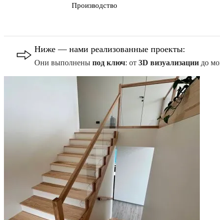
Производство
Ниже — нами реализованные проекты:
Они выполнены
под ключ
: от
3D визуализации
до мо