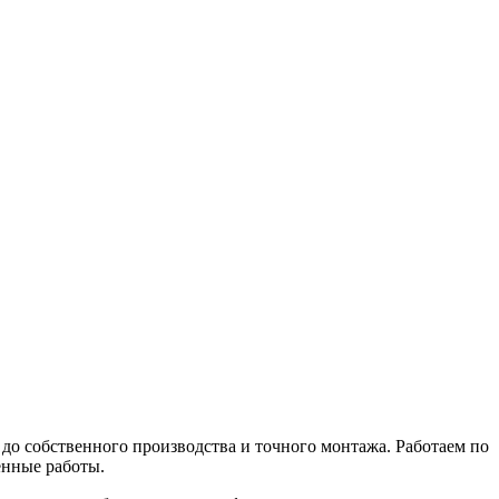
о собственного производства и точного монтажа. Работаем по
енные работы.