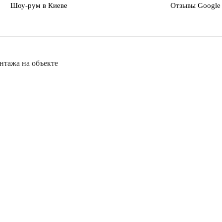
Шоу-рум в Киеве
Отзывы Google 
нтажа на объекте