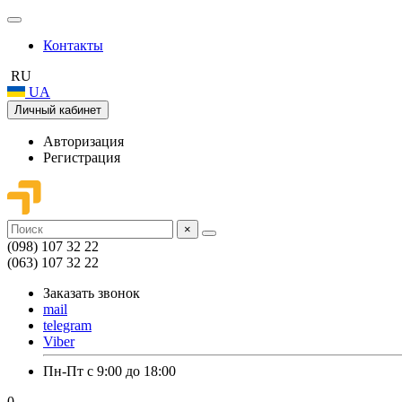
Контакты
RU
UA
Личный кабинет
Авторизация
Регистрация
×
(098) 107 32 22
(063) 107 32 22
Заказать звонок
mail
telegram
Viber
Пн-Пт с 9:00 до 18:00
0