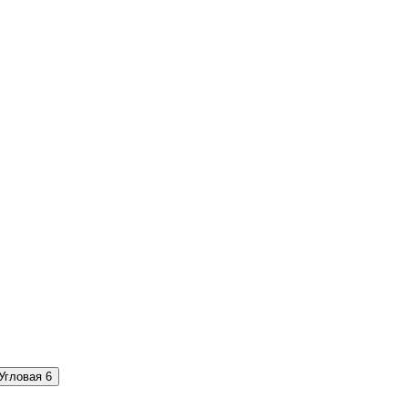
Угловая
6