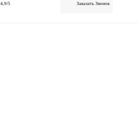
4,9/5
Заказать Звонок