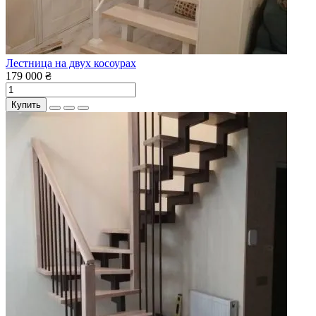
Лестница на двух косоурах
179 000 ₴
Купить