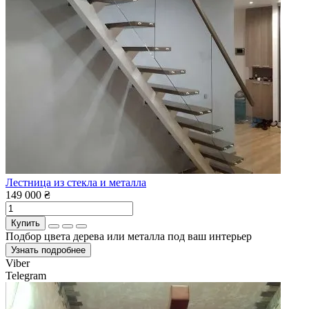
Лестница из стекла и металла
149 000 ₴
Купить
Подбор цвета дерева или металла под ваш интерьер
Узнать подробнее
Viber
Telegram