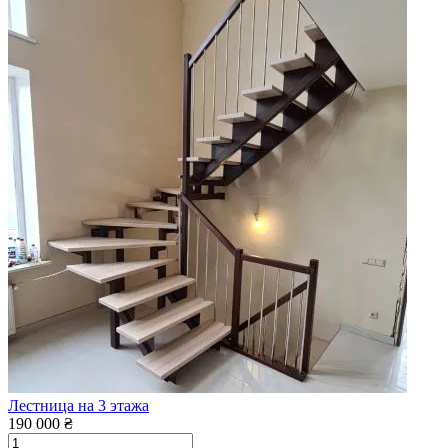
Лестница на 3 этажа
190 000 ₴