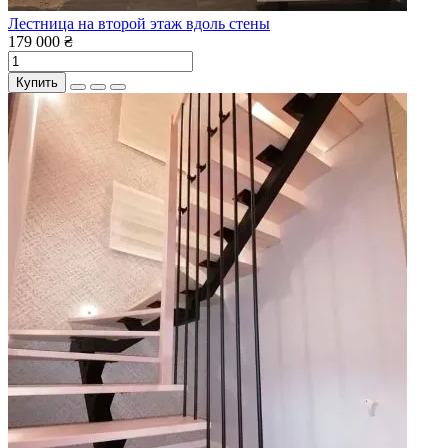
Лестница на второй этаж вдоль стены
179 000 ₴
Купить