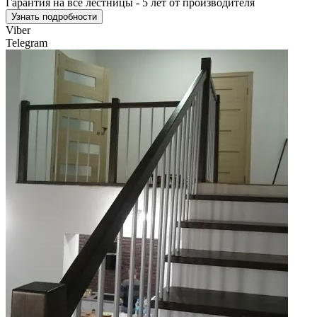
Гарантия на все лестницы - 5 лет от производителя
Узнать подробности
Viber
Telegram