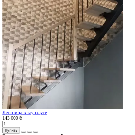
Лестница в таунхаусе
143 000 ₴
Купить