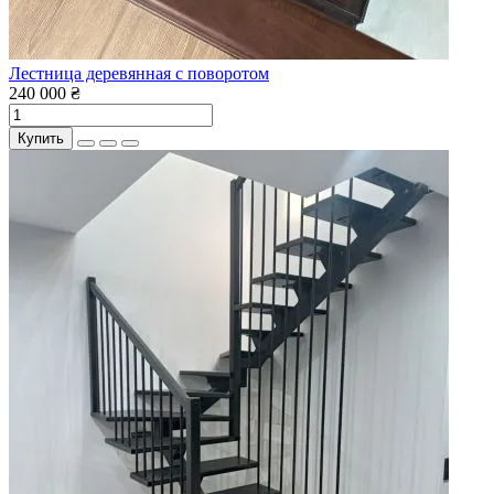
Лестница деревянная с поворотом
240 000 ₴
Купить