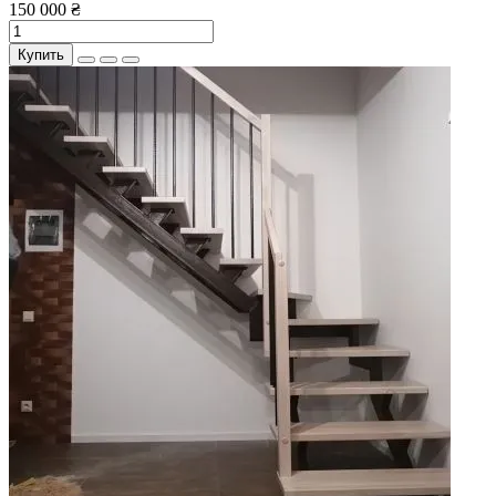
150 000 ₴
Купить