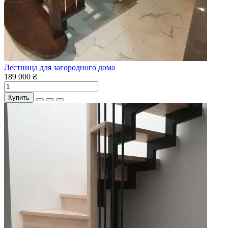
Лестница для загородного дома
189 000 ₴
Купить