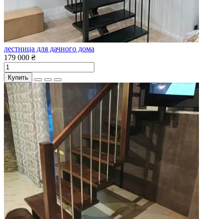
лестница для дачного дома
179 000 ₴
Купить