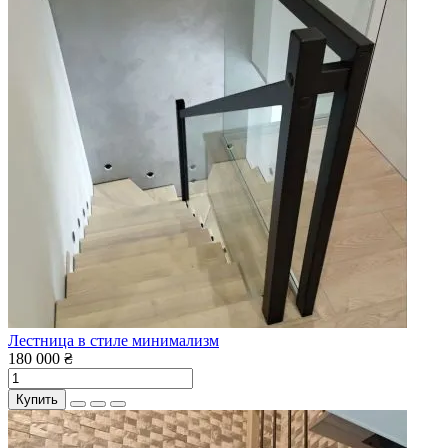
Лестница в стиле минимализм
180 000 ₴
Купить