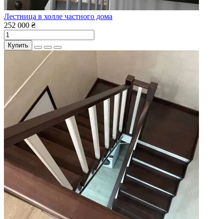
Лестница в холле частного дома
252 000 ₴
Купить