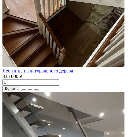
Лестница из натурального дерева
335 000 ₴
Купить