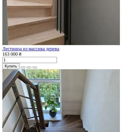
Лестница из массива дерева
163 000 ₴
Купить