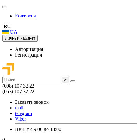
Контакты
RU
UA
Личный кабинет
Авторизация
Регистрация
×
(098) 107 32 22
(063) 107 32 22
Заказать звонок
mail
telegram
Viber
Пн-Пт с 9:00 до 18:00
0