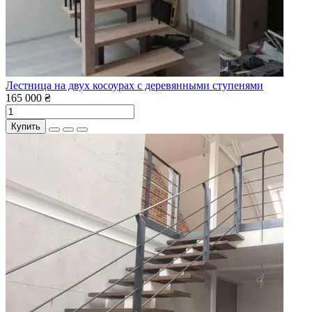
Лестница на двух косоурах с деревянными ступенями
165 000 ₴
Купить