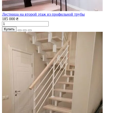
Лестница на второй этаж из профильной трубы
185 000 ₴
Купить