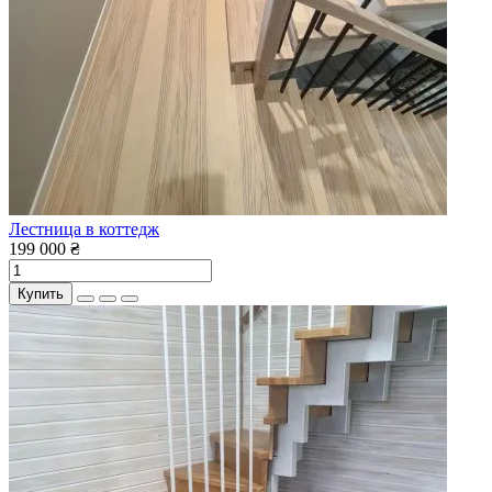
Лестница в коттедж
199 000 ₴
Купить