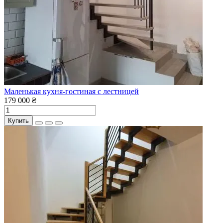
Маленькая кухня-гостиная с лестницей
179 000 ₴
Купить