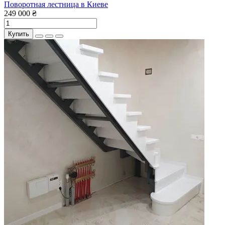
Поворотная лестница в Киеве
249 000 ₴
Купить