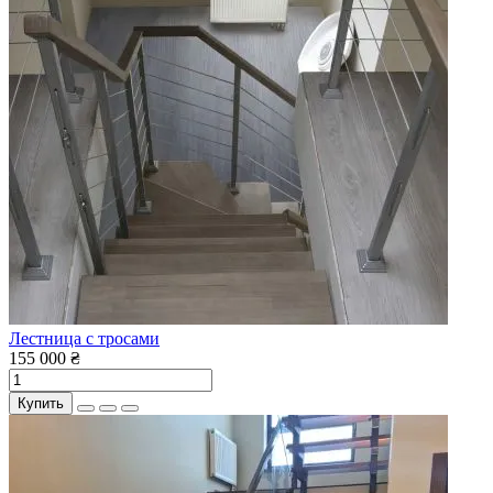
Лестница с тросами
155 000 ₴
Купить