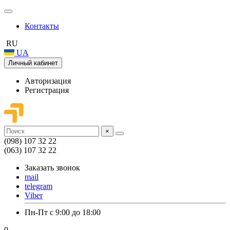
Контакты
RU
UA
Личный кабинет
Авторизация
Регистрация
×
(098) 107 32 22
(063) 107 32 22
Заказать звонок
mail
telegram
Viber
Пн-Пт с 9:00 до 18:00
0