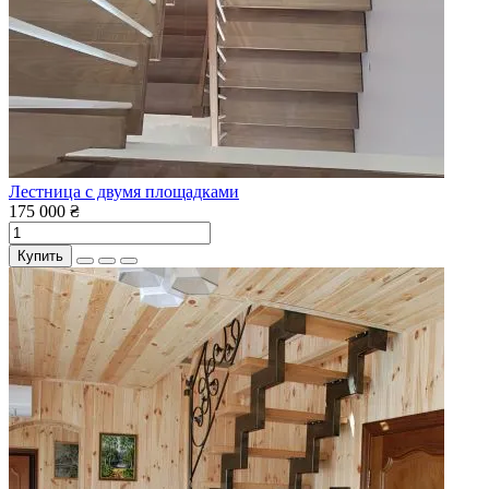
Лестница с двумя площадками
175 000 ₴
Купить