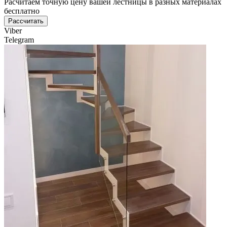
Расчитаем точную цену вашей лестницы в разных материалах
бесплатно
Рассчитать
Viber
Telegram