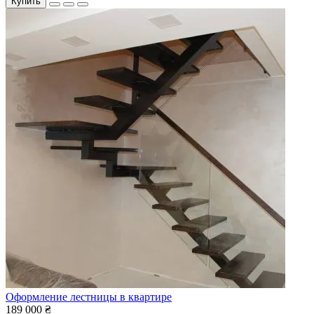
Купить
Оформление лестницы в квартире
189 000 ₴