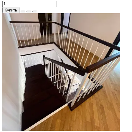
Купить