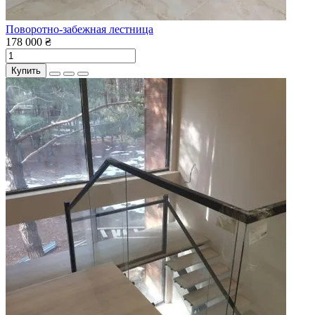
Поворотно-забежная лестница
178 000 ₴
Купить