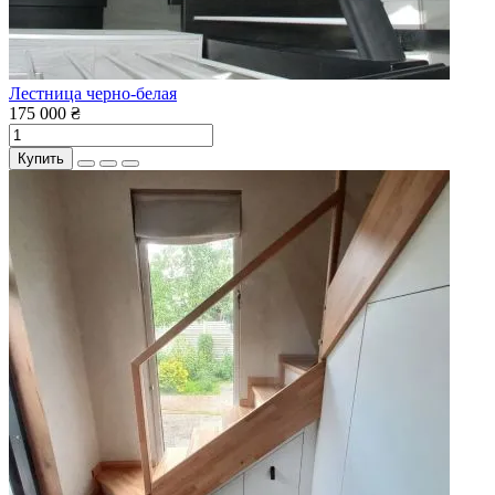
Лестница черно-белая
175 000 ₴
Купить