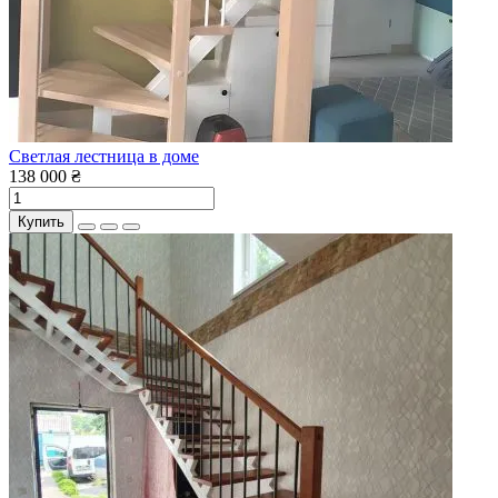
Светлая лестница в доме
138 000 ₴
Купить