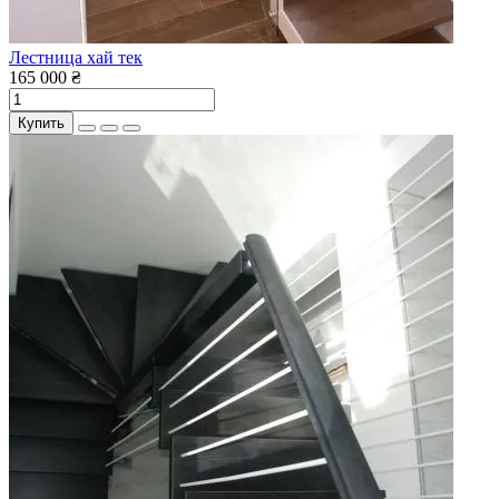
Лестница хай тек
165 000 ₴
Купить