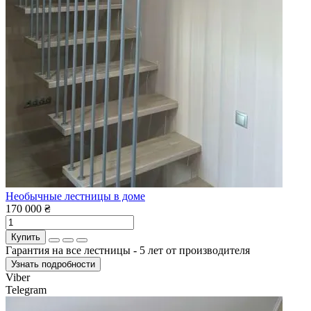
Необычные лестницы в доме
170 000 ₴
Купить
Гарантия на все лестницы - 5 лет от производителя
Узнать подробности
Viber
Telegram