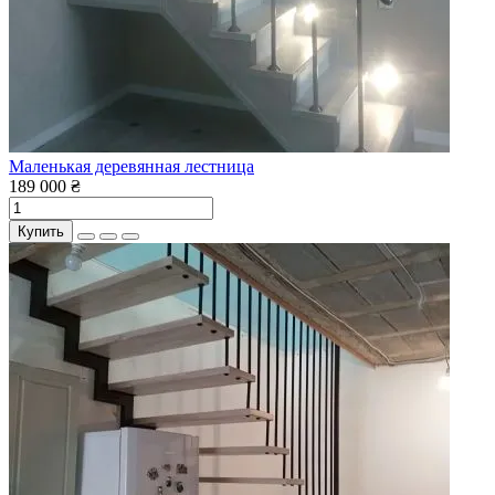
Маленькая деревянная лестница
189 000 ₴
Купить