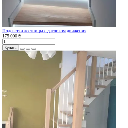
Подсветка лестницы с датчиком движения
175 000 ₴
Купить