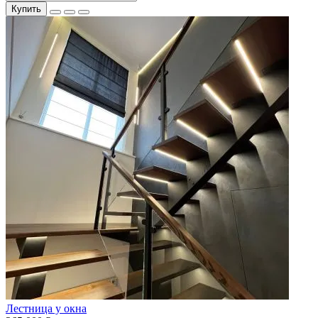
Купить
Лестница у окна