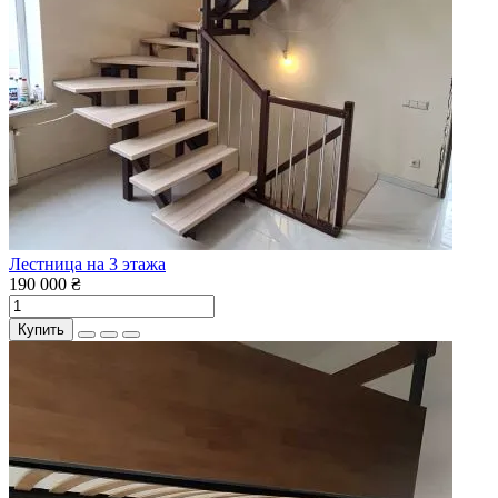
Лестница на 3 этажа
190 000 ₴
Купить