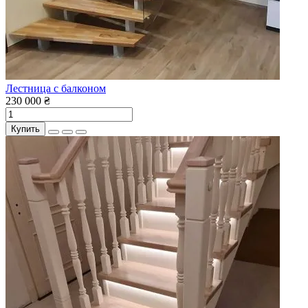
Лестница с балконом
230 000 ₴
Купить