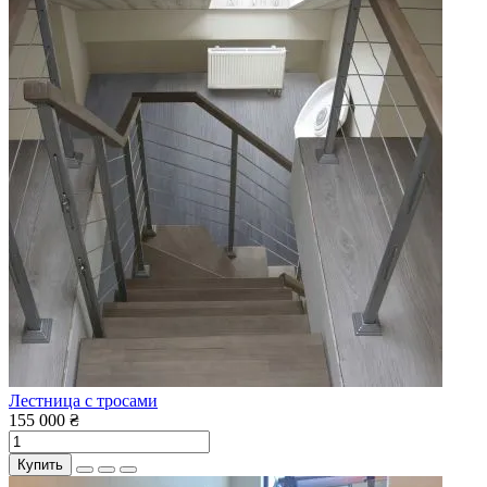
Лестница с тросами
155 000 ₴
Купить