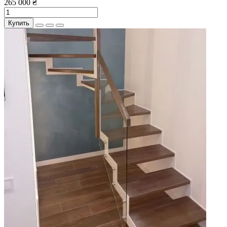
265 000 ₴
Купить