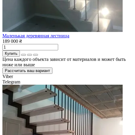
Маленькая деревянная лестница
189 000 ₴
Купить
Цена каждого объекта зависит от материалов и может быть
ниже или выше
Рассчитать ваш вариант
Viber
Telegram