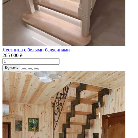
Лестница с белыми балясинами
265 000 ₴
Купить