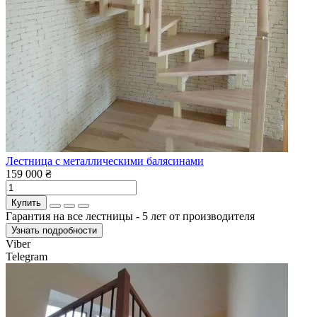
Лестница с металлическими балясинами
159 000 ₴
Купить
Гарантия на все лестницы - 5 лет от производителя
Узнать подробности
Viber
Telegram