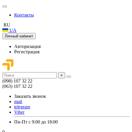
Контакты
RU
UA
Личный кабинет
Авторизация
Регистрация
×
(098) 107 32 22
(063) 107 32 22
Заказать звонок
mail
telegram
Viber
Пн-Пт с 9:00 до 18:00
0