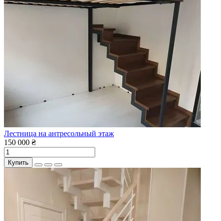
Лестница на антресольный этаж
150 000 ₴
Купить