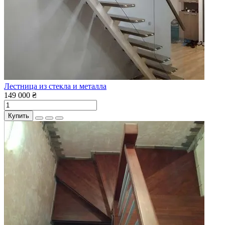
Лестница из стекла и металла
149 000 ₴
Купить