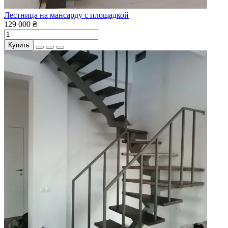
Лестница на мансарду с площадкой
129 000 ₴
Купить