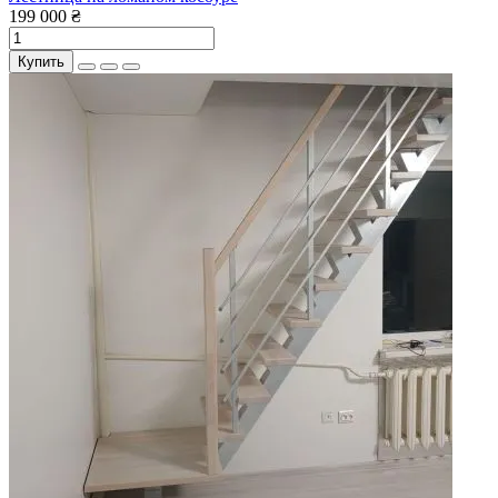
199 000 ₴
Купить