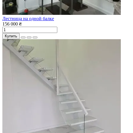
Лестница на одной балке
156 000 ₴
Купить