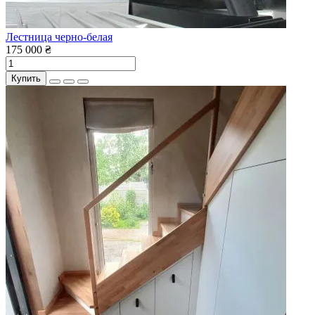
Лестница черно-белая
175 000 ₴
Купить