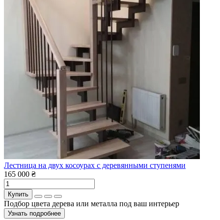
Лестница на двух косоурах с деревянными ступенями
165 000 ₴
Купить
Подбор цвета дерева или металла под ваш интерьер
Узнать подробнее