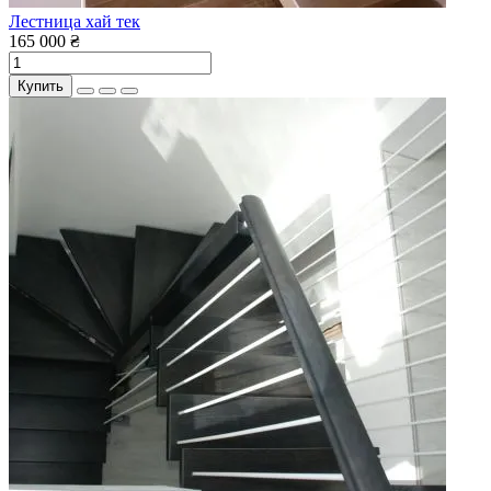
Лестница хай тек
165 000 ₴
Купить