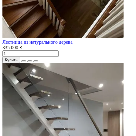
Лестница из натурального дерева
335 000 ₴
Купить