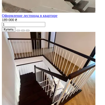
Оформление лестницы в квартире
189 000 ₴
Купить