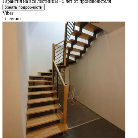
Гарантия на все лестницы - 5 лет от производителя
Узнать подробности
Viber
Telegram