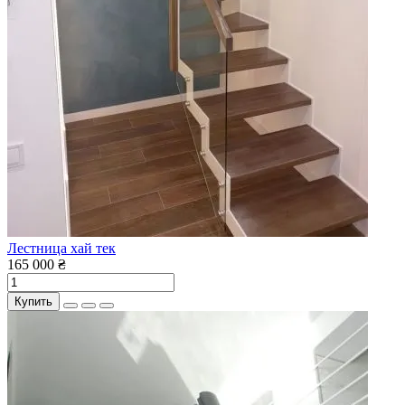
Лестница хай тек
165 000 ₴
Купить