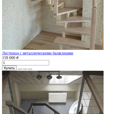
Лестница с металлическими балясинами
159 000 ₴
Купить