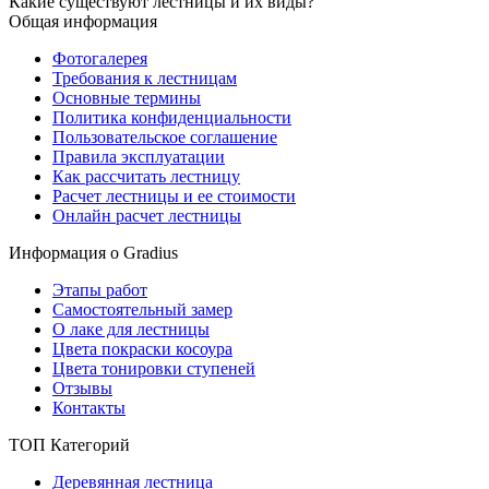
Какие существуют лестницы и их виды?
Общая информация
Фотогалерея
Требования к лестницам
Основные термины
Политика конфиденциальности
Пользовательское соглашение
Правила эксплуатации
Как рассчитать лестницу
Расчет лестницы и ее стоимости
Онлайн расчет лестницы
Информация о Gradius
Этапы работ
Самостоятельный замер
О лаке для лестницы
Цвета покраски косоура
Цвета тонировки ступеней
Отзывы
Контакты
ТОП Категорий
Деревянная лестница