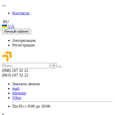
Контакты
RU
UA
Личный кабинет
Авторизация
Регистрация
×
(098) 107 32 22
(063) 107 32 22
Заказать звонок
mail
telegram
Viber
Пн-Пт с 9:00 до 18:00
0