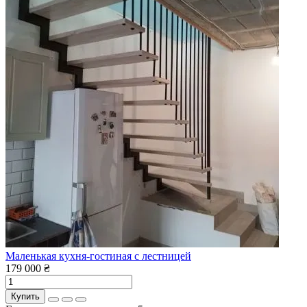
Маленькая кухня-гостиная с лестницей
179 000 ₴
Купить