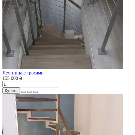
Лестница с тросами
155 000 ₴
Купить