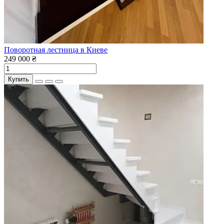
Поворотная лестница в Киеве
249 000 ₴
Купить