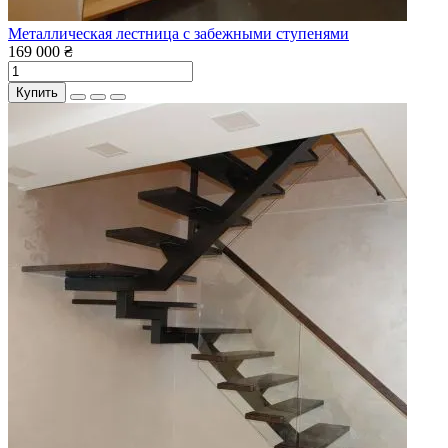
Металлическая лестница с забежными ступенями
169 000 ₴
Купить