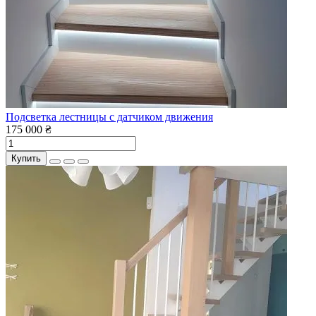
Подсветка лестницы с датчиком движения
175 000 ₴
Купить