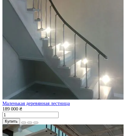
Маленькая деревянная лестница
189 000 ₴
Купить