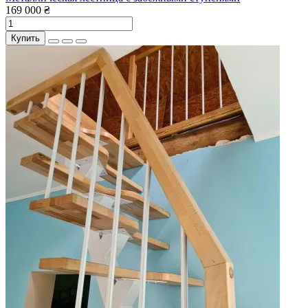
169 000 ₴
Купить