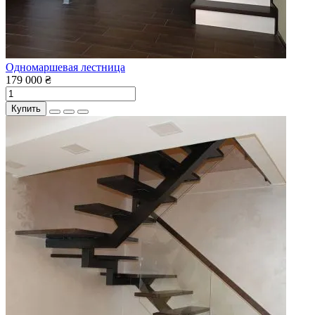
Одномаршевая лестница
179 000 ₴
Купить