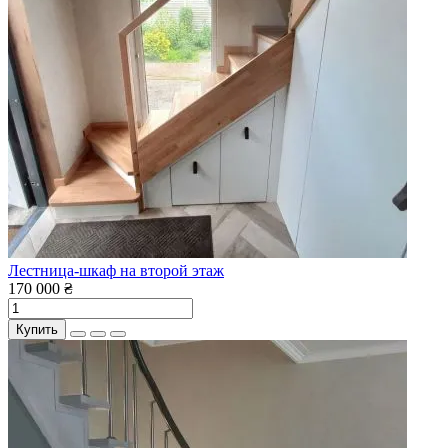
Лестница-шкаф на второй этаж
170 000 ₴
Купить