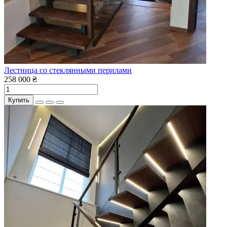
Лестница со стеклянными перилами
258 000 ₴
Купить