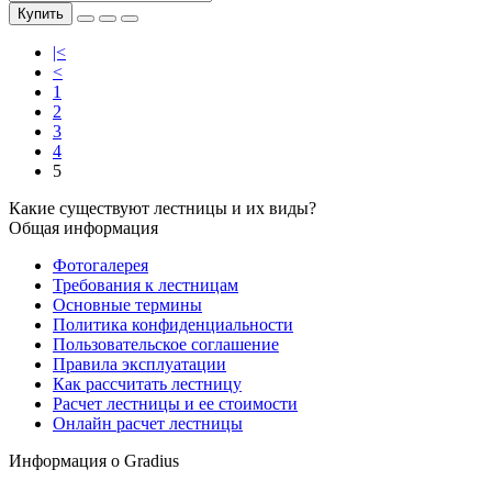
Купить
|<
<
1
2
3
4
5
Какие существуют лестницы и их виды?
Общая информация
Фотогалерея
Требования к лестницам
Основные термины
Политика конфиденциальности
Пользовательское соглашение
Правила эксплуатации
Как рассчитать лестницу
Расчет лестницы и ее стоимости
Онлайн расчет лестницы
Информация о Gradius