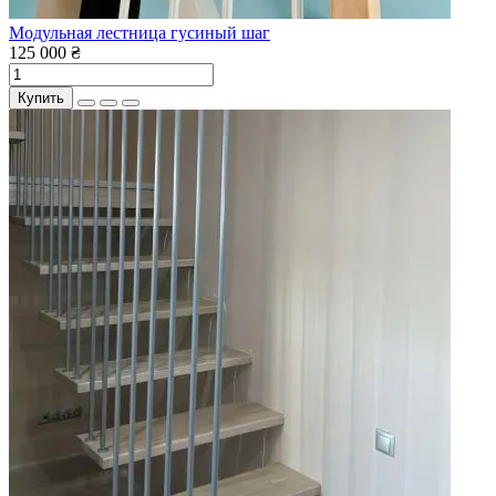
Модульная лестница гусиный шаг
125 000 ₴
Купить