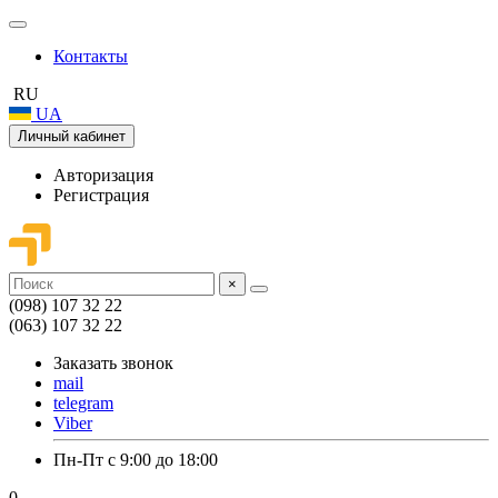
Контакты
RU
UA
Личный кабинет
Авторизация
Регистрация
×
(098) 107 32 22
(063) 107 32 22
Заказать звонок
mail
telegram
Viber
Пн-Пт с 9:00 до 18:00
0