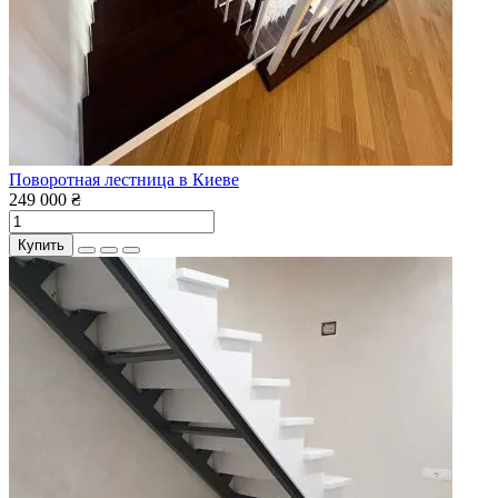
Поворотная лестница в Киеве
249 000 ₴
Купить