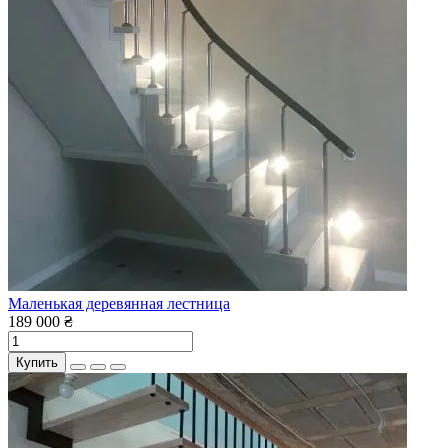
Маленькая деревянная лестница
189 000 ₴
Купить