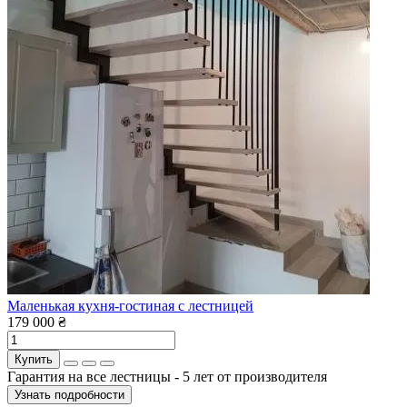
Маленькая кухня-гостиная с лестницей
179 000 ₴
Купить
Гарантия на все лестницы - 5 лет от производителя
Узнать подробности