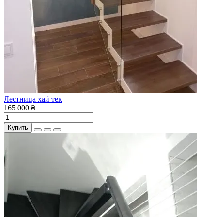
Лестница хай тек
165 000 ₴
Купить