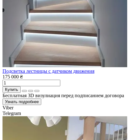
Подсветка лестницы с датчиком движения
175 000 ₴
Купить
Бесплатная 3D визулиация перед подписанием договора
Узнать подробнее
Viber
Telegram