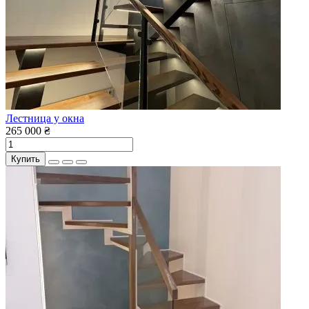
Лестница у окна
265 000 ₴
Купить