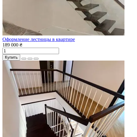
Оформление лестницы в квартире
189 000 ₴
Купить