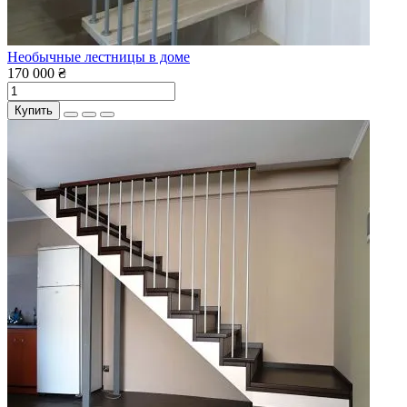
Необычные лестницы в доме
170 000 ₴
Купить