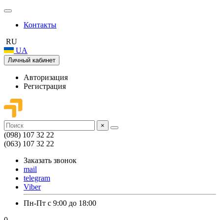
Контакты
RU
UA
Личный кабинет
Авторизация
Регистрация
×
(098) 107 32 22
(063) 107 32 22
Заказать звонок
mail
telegram
Viber
Пн-Пт с 9:00 до 18:00
0