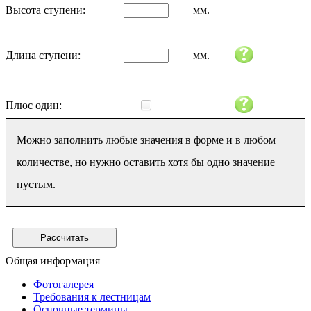
Высота ступени:
мм.
Длина ступени:
мм.
Плюс один:
Можно заполнить любые значения в форме и в любом
количестве, но нужно оставить хотя бы одно значение
пустым.
Общая информация
Фотогалерея
Требования к лестницам
Основные термины