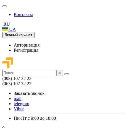
Контакты
RU
UA
Личный кабинет
Авторизация
Регистрация
×
(098) 107 32 22
(063) 107 32 22
Заказать звонок
mail
telegram
Viber
Пн-Пт с 9:00 до 18:00
0