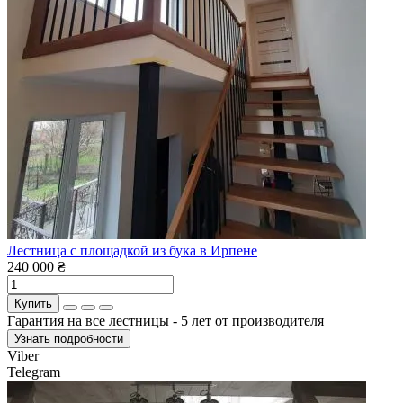
Лестница с площадкой из бука в Ирпене
240 000 ₴
Купить
Гарантия на все лестницы - 5 лет от производителя
Узнать подробности
Viber
Telegram