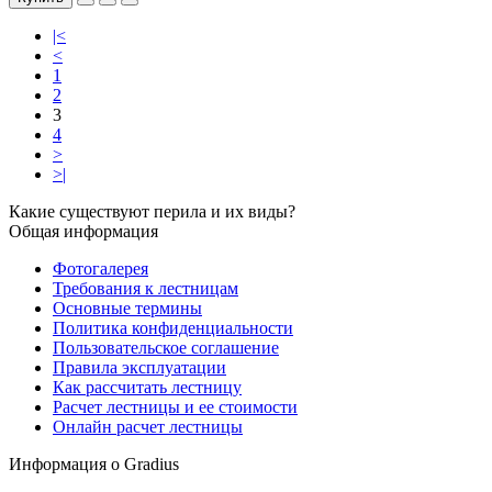
|<
<
1
2
3
4
>
>|
Какие существуют перила и их виды?
Общая информация
Фотогалерея
Требования к лестницам
Основные термины
Политика конфиденциальности
Пользовательское соглашение
Правила эксплуатации
Как рассчитать лестницу
Расчет лестницы и ее стоимости
Онлайн расчет лестницы
Информация о Gradius