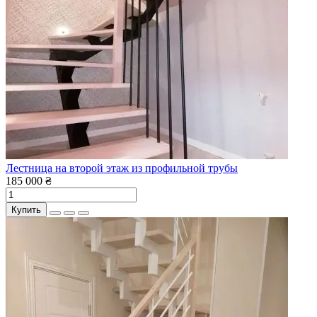
Лестница на второй этаж из профильной трубы
185 000 ₴
Купить