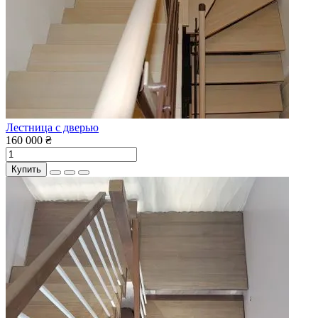
Лестница с дверью
160 000 ₴
Купить