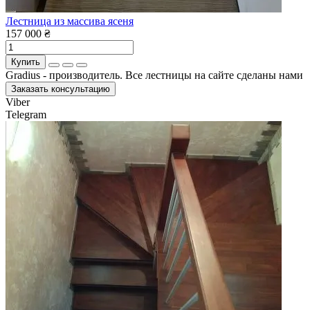
Лестница из массива ясеня
157 000 ₴
Купить
Gradius - производитель. Все лестницы на сайте сделаны нами
Заказать консультацию
Viber
Telegram