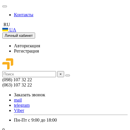
Контакты
RU
UA
Личный кабинет
Авторизация
Регистрация
×
(098) 107 32 22
(063) 107 32 22
Заказать звонок
mail
telegram
Viber
Пн-Пт с 9:00 до 18:00
0