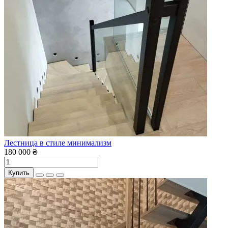
Лестница в стиле минимализм
180 000 ₴
Купить