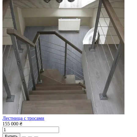
Лестница с тросами
155 000 ₴
Купить