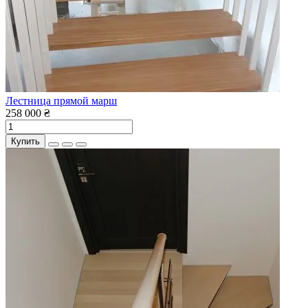
Лестница прямой марш
258 000 ₴
Купить