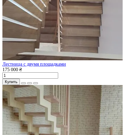
Лестница с двумя площадками
175 000 ₴
Купить