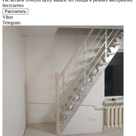
бесплатно
Рассчитать
Viber
Telegram