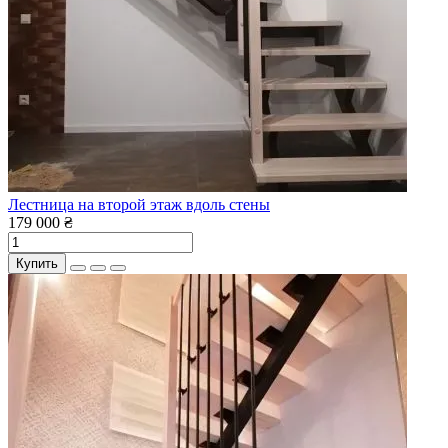
Лестница на второй этаж вдоль стены
179 000 ₴
Купить