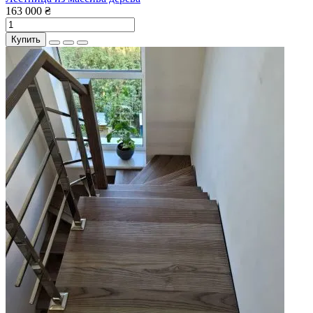
163 000 ₴
Купить