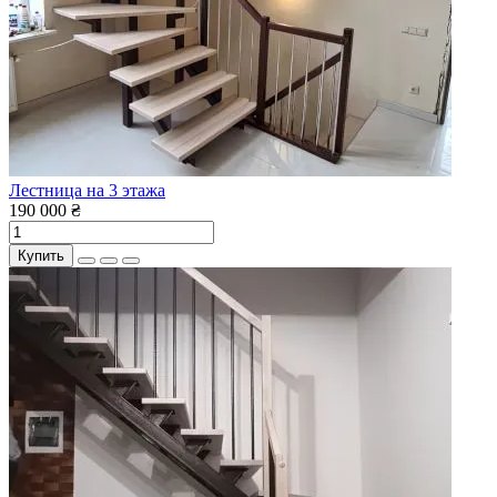
Лестница на 3 этажа
190 000 ₴
Купить