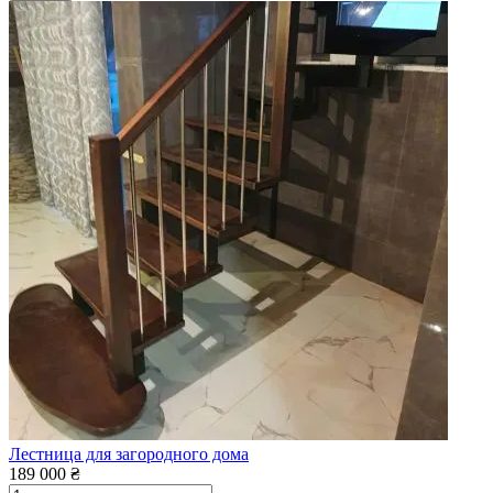
Лестница для загородного дома
189 000 ₴